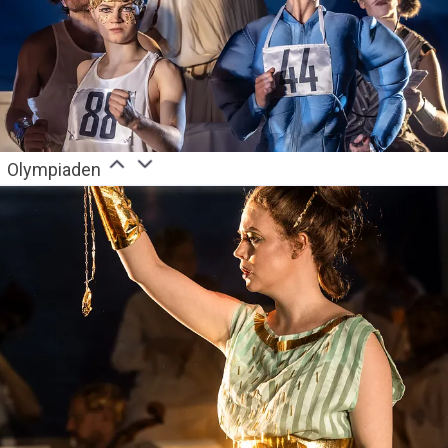
Olympiaden