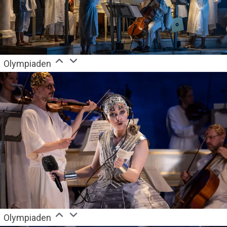
Olympiaden
Olympiaden