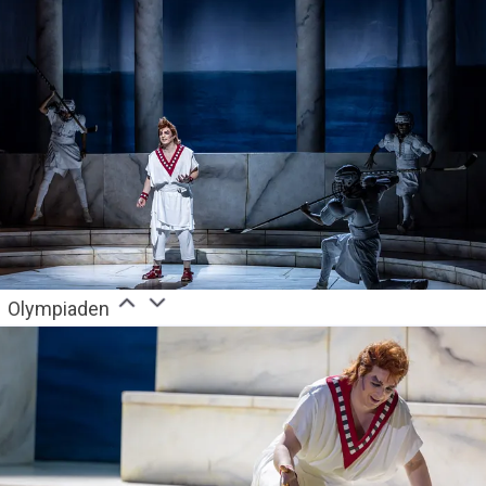
Olympiaden