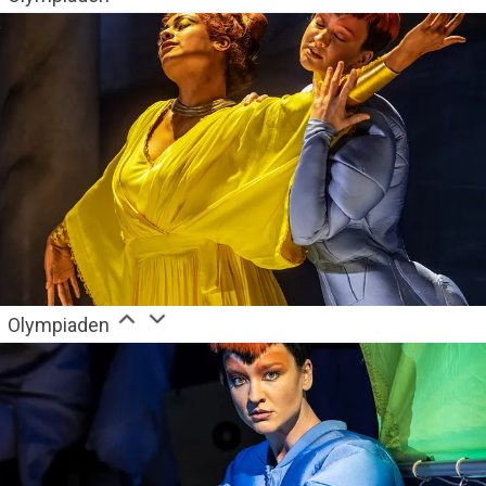
Olympiaden