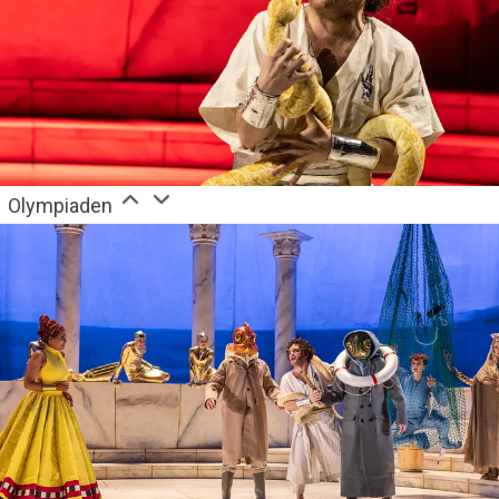
Olympiaden