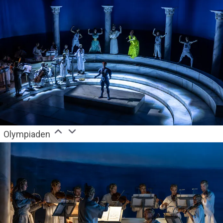
Olympiaden