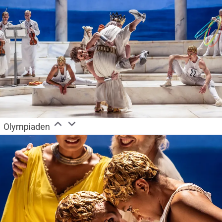
Olympiaden