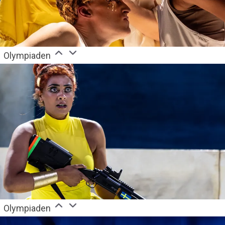
Olympiaden
Olympiaden