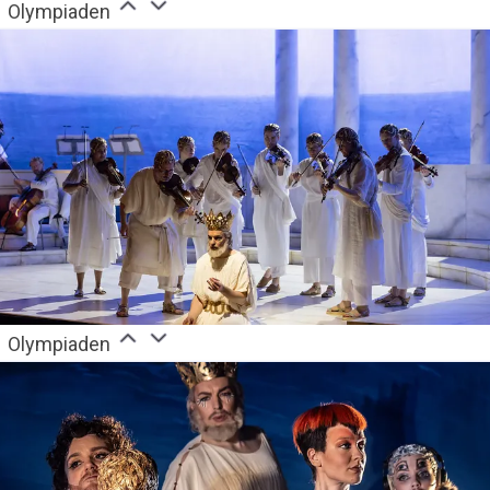
Olympiaden
Olympiaden