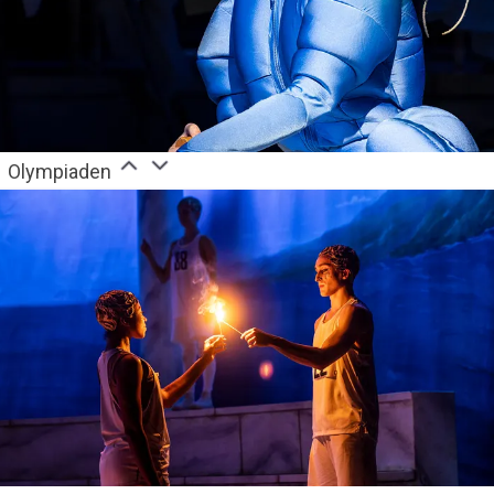
Olympiaden