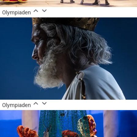
Olympiaden
Olympiaden