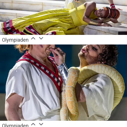
Olympiaden
Olympiaden