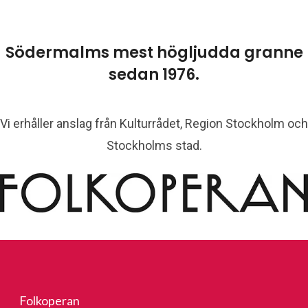
Södermalms mest högljudda granne
sedan 1976.
Vi erhåller anslag från Kulturrådet, Region Stockholm och
Stockholms stad.
Folkoperan