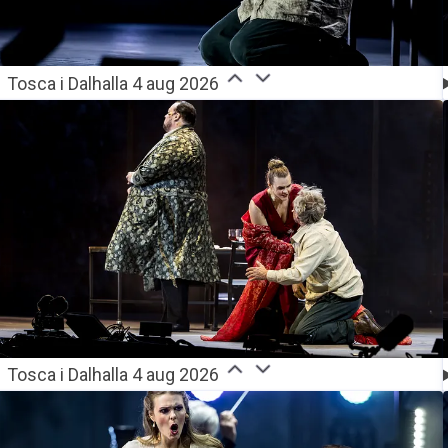
Tosca i Dalhalla 4 aug 2026
Tosca i Dalhalla 4 aug 2026