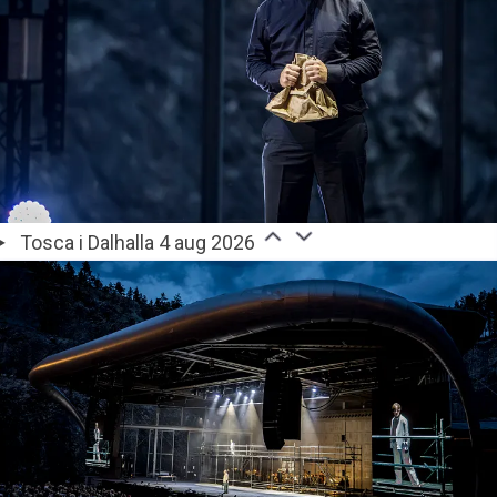
Tosca i Dalhalla 4 aug 2026