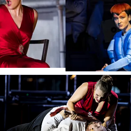
Olympiaden