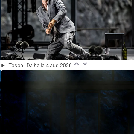
Tosca i Dalhalla 4 aug 2026