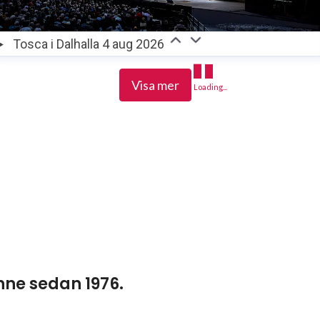
Tosca i Dalhalla 4 aug 2026
Visa mer
Loading...
ne sedan 1976.