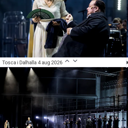
Tosca i Dalhalla 4 aug 2026