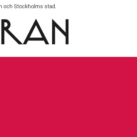
lm och Stockholms stad.