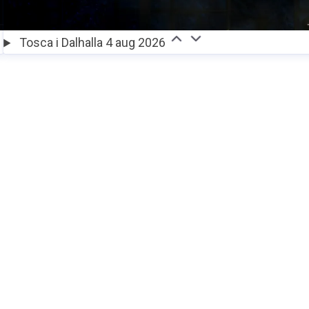
Tosca i Dalhalla 4 aug 2026