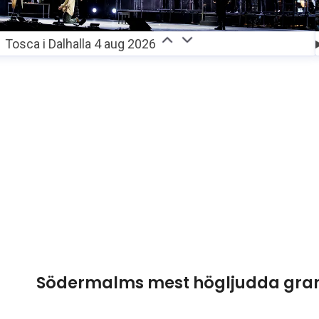
Tosca i Dalhalla 4 aug 2026
Södermalms mest högljudda gran