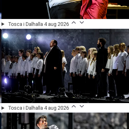
Tosca i Dalhalla 4 aug 2026
Tosca i Dalhalla 4 aug 2026