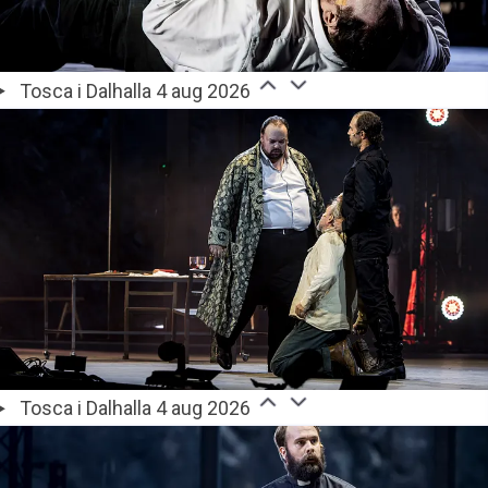
Tosca i Dalhalla 4 aug 2026
Tosca i Dalhalla 4 aug 2026