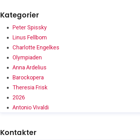
Kategorier
Peter Spissky
Linus Fellbom
Charlotte Engelkes
Olympiaden
Anna Ardelius
Barockopera
Theresia Frisk
2026
Antonio Vivaldi
Kontakter