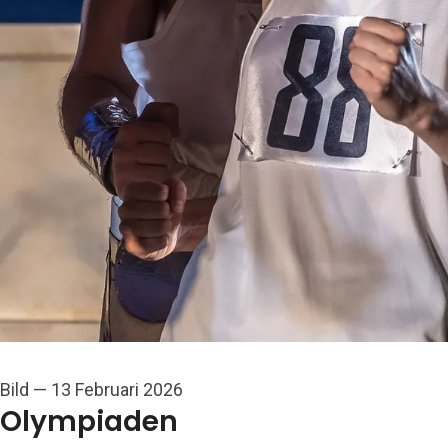
Bild
—
13 Februari 2026
Olympiaden