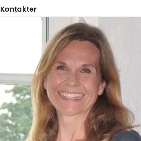
Kontakter