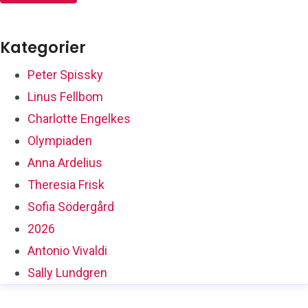
Kategorier
Peter Spissky
Linus Fellbom
Charlotte Engelkes
Olympiaden
Anna Ardelius
Theresia Frisk
Sofia Södergård
2026
Antonio Vivaldi
Sally Lundgren