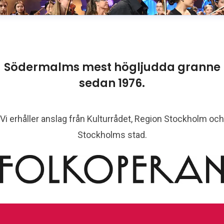
Södermalms mest högljudda granne
sedan 1976.
Vi erhåller anslag från Kulturrådet, Region Stockholm och
Stockholms stad.