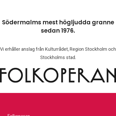
Södermalms mest högljudda granne
sedan 1976.
Vi erhåller anslag från Kulturrådet, Region Stockholm och
Stockholms stad.
Folkoperan