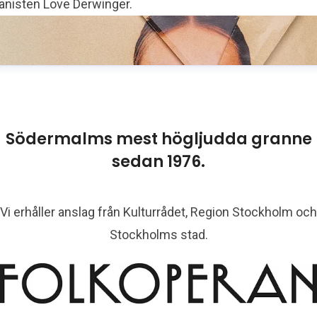
ianisten Love Derwinger.
Södermalms mest högljudda granne
sedan 1976.
Vi erhåller anslag från Kulturrådet, Region Stockholm och
Stockholms stad.