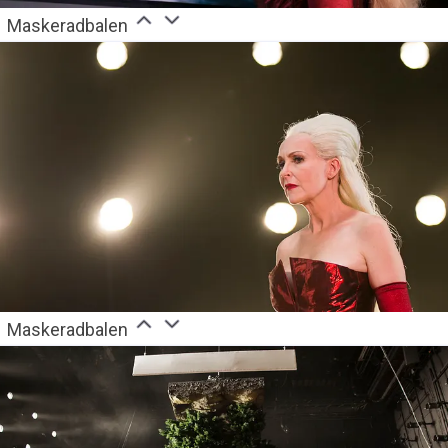
Maskeradbalen
Maskeradbalen