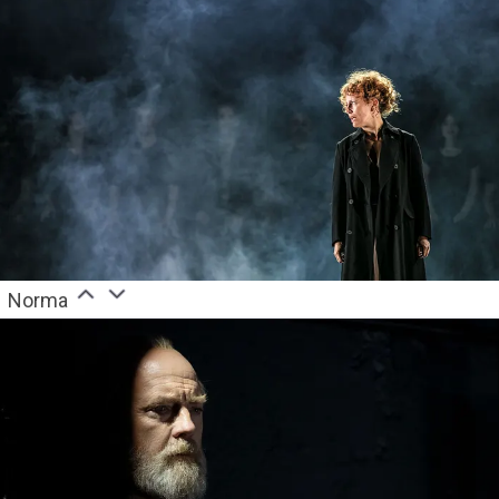
Norma