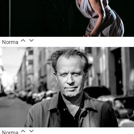
Norma
Norma