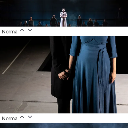
Norma
Norma