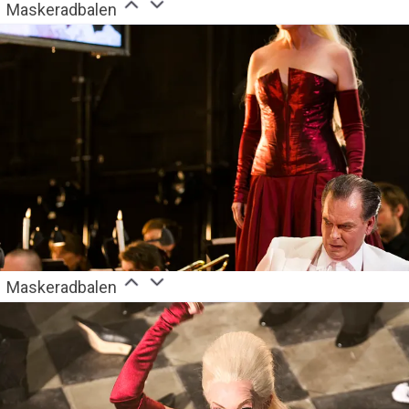
Maskeradbalen
Maskeradbalen