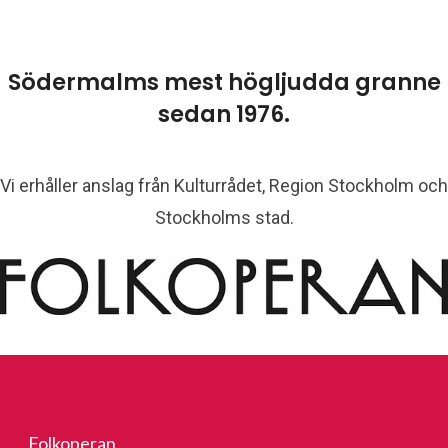
Södermalms mest högljudda granne
sedan 1976.
Vi erhåller anslag från Kulturrådet, Region Stockholm och
Stockholms stad.
Folkoperan