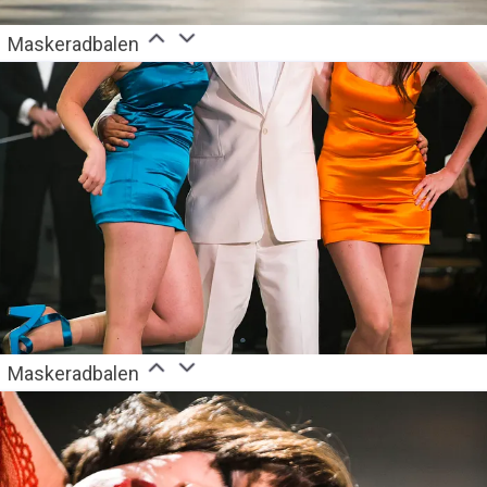
Maskeradbalen
Maskeradbalen