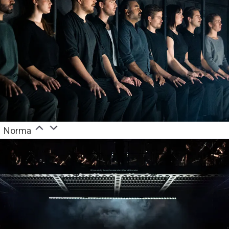
Norma