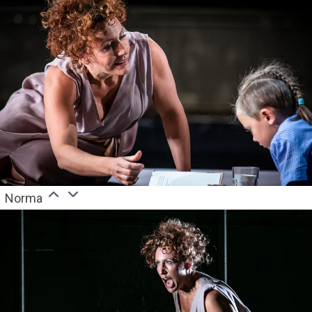
Norma