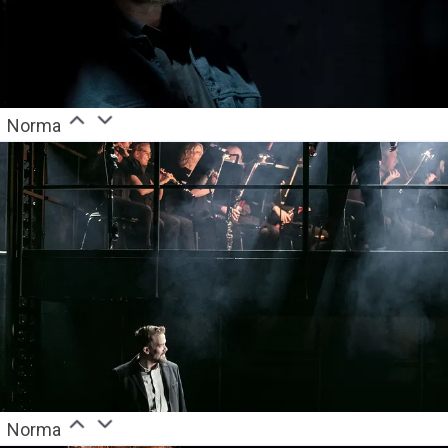
Norma
Norma