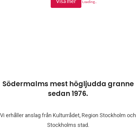
Visa mer
Loading...
Södermalms mest högljudda granne
sedan 1976.
Vi erhåller anslag från Kulturrådet, Region Stockholm och
Stockholms stad.