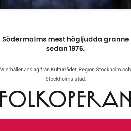
Södermalms mest högljudda granne
sedan 1976.
Vi erhåller anslag från Kulturrådet, Region Stockholm och
Stockholms stad.