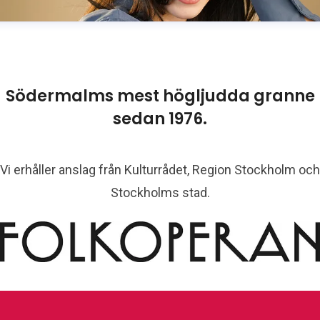
Södermalms mest högljudda granne
sedan 1976.
Vi erhåller anslag från Kulturrådet, Region Stockholm och
Stockholms stad.