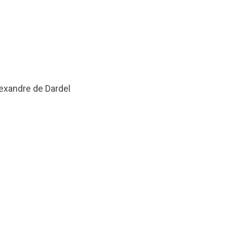
exandre de Dardel