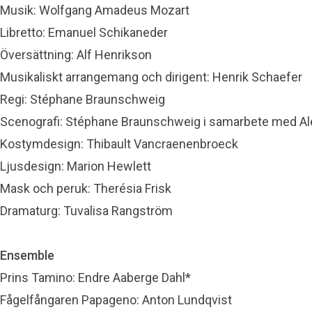
Musik: Wolfgang Amadeus Mozart
Libretto: Emanuel Schikaneder
Översättning: Alf Henrikson
Musikaliskt arrangemang och dirigent: Henrik Schaefer
Regi: Stéphane Braunschweig
Scenografi: Stéphane Braunschweig i samarbete med Al
Kostymdesign: Thibault Vancraenenbroeck
Ljusdesign: Marion Hewlett
Mask och peruk: Therésia Frisk
Dramaturg: Tuvalisa Rangström
Ensemble
Prins Tamino: Endre Aaberge Dahl*
Fågelfångaren Papageno: Anton Lundqvist