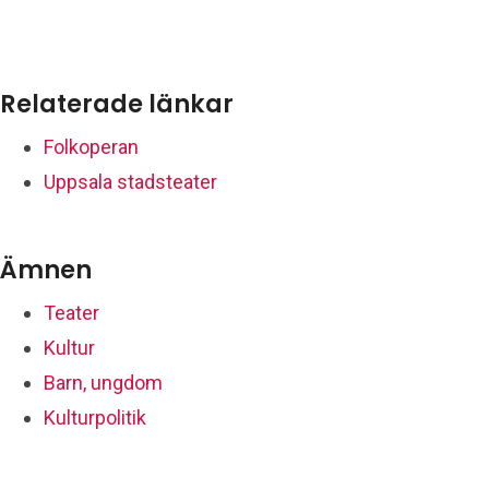
Relaterade länkar
Folkoperan
Uppsala stadsteater
Ämnen
Teater
Kultur
Barn, ungdom
Kulturpolitik