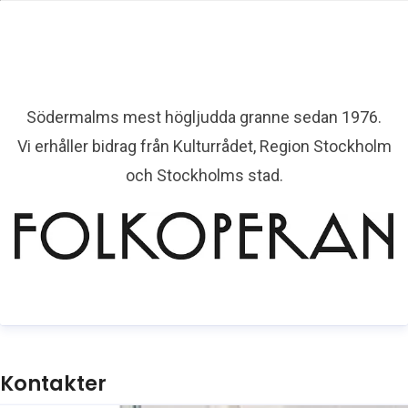
Södermalms mest högljudda granne sedan 1976.
Vi erhåller bidrag från Kulturrådet, Region Stockholm
och Stockholms stad.
Kontakter