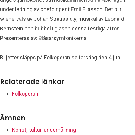
under ledning av chefdirigent Emil Eliasson. Det blir
wienervals av Johan Strauss d.y, musikal av Leonard
Bernstein och bubbel i glasen denna festliga afton.
Presenteras av: Blåsarsymfonikerna
Biljetter släpps på Folkoperan.se torsdag den 4 juni.
Relaterade länkar
Folkoperan
Ämnen
Konst, kultur, underhållning