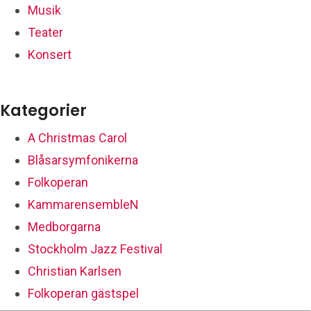
Musik
Teater
Konsert
Kategorier
A Christmas Carol
Blåsarsymfonikerna
Folkoperan
KammarensembleN
Medborgarna
Stockholm Jazz Festival
Christian Karlsen
Folkoperan gästspel