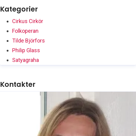
Kategorier
Cirkus Cirkör
Folkoperan
Tilde Björfors
Philip Glass
Satyagraha
Kontakter