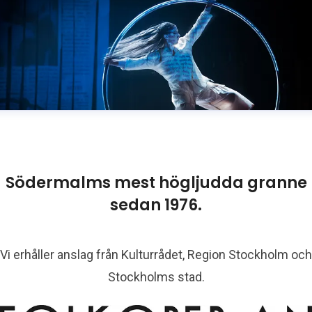
Södermalms mest högljudda granne
sedan 1976.
Vi erhåller anslag från Kulturrådet, Region Stockholm och
Stockholms stad.