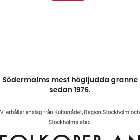
Södermalms mest högljudda granne
sedan 1976.
Vi erhåller anslag från Kulturrådet, Region Stockholm och
Stockholms stad.