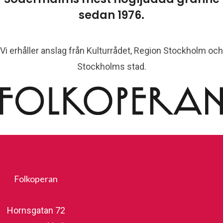
sedan 1976.
Vi erhåller anslag från Kulturrådet, Region Stockholm och
Stockholms stad.
Folkoperan
Hornsgatan 72