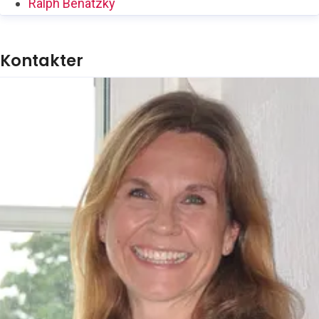
Ralph Benatzky
Kontakter