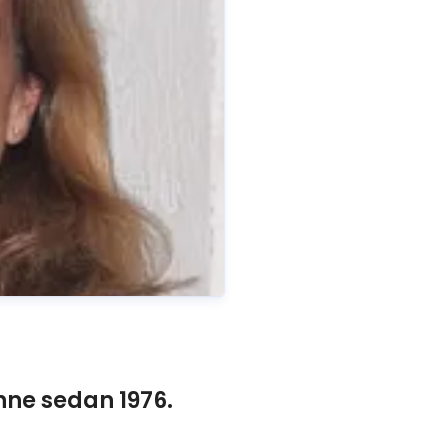
ne sedan 1976.