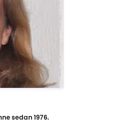
ne sedan 1976.