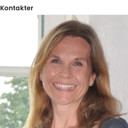
Kontakter