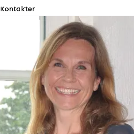
Kontakter